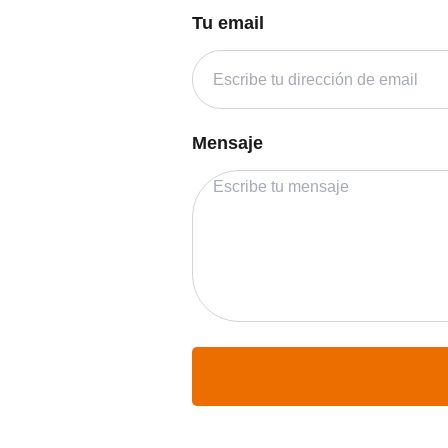
Tu email
Mensaje