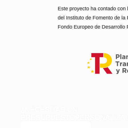
Este proyecto ha contado con l
del Instituto de Fomento de la
Fondo Europeo de Desarrollo 
¿NECESITAS UN
PRESUPUESTOPERSONALIZA