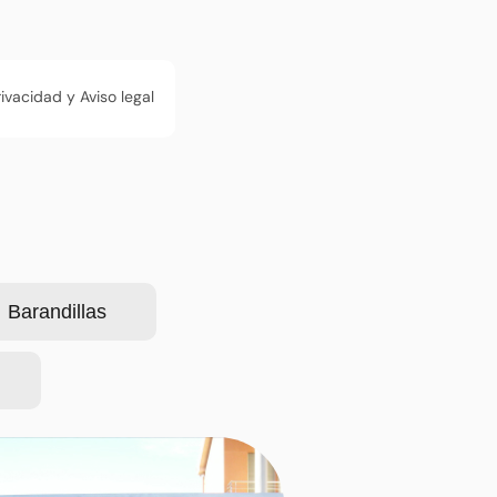
rivacidad y Aviso legal
Barandillas