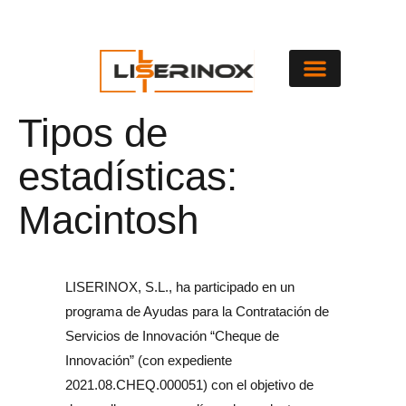
Tipos de
estadísticas:
Macintosh
LISERINOX, S.L., ha participado en un
programa de Ayudas para la Contratación de
Servicios de Innovación “Cheque de
Innovación” (con expediente
2021.08.CHEQ.000051) con el objetivo de