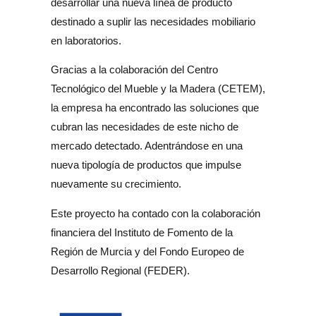
desarrollar una nueva línea de producto
destinado a suplir las necesidades mobiliario
en laboratorios.
Gracias a la colaboración del Centro
Tecnológico del Mueble y la Madera (CETEM),
la empresa ha encontrado las soluciones que
cubran las necesidades de este nicho de
mercado detectado. Adentrándose en una
nueva tipología de productos que impulse
nuevamente su crecimiento.
Este proyecto ha contado con la colaboración
financiera del Instituto de Fomento de la
Región de Murcia y del Fondo Europeo de
Desarrollo Regional (FEDER).